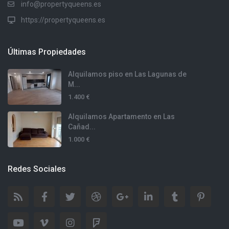
info@propertyqueens.es
https://propertyqueens.es
Últimas Propiedades
Alquilamos piso en Las Lagunas de
M...
1.400 €
Alquilamos Apartamento en Las
Cañad...
1.000 €
Redes Sociales