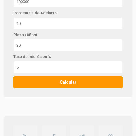
Porcentaje de Adelanto
Plazo (Años)
Tasa de Interés en %
Calcular