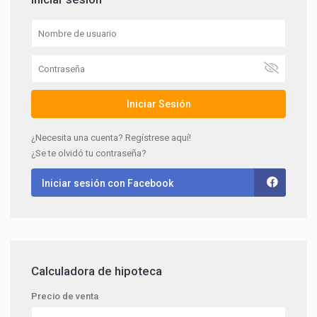
Iniciar Sesión
¿Necesita una cuenta? Regístrese aquí!
¿Se te olvidó tu contraseña?
Iniciar sesión con Facebook
Calculadora de hipoteca
Precio de venta