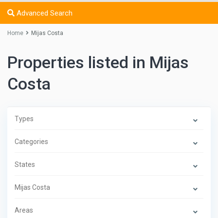
Advanced Search
Home
Mijas Costa
Properties listed in Mijas
Costa
Types
Categories
States
Mijas Costa
Areas