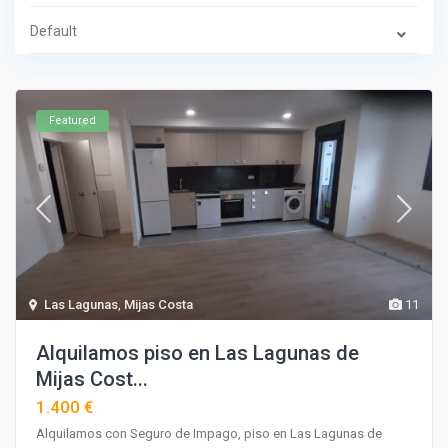
Default
Featured
Las Lagunas
,
Mijas Costa
11
Alquilamos piso en Las Lagunas de
Mijas Cost...
1.400 €
Alquilamos con Seguro de Impago, piso en Las Lagunas de